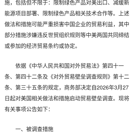
施，包括但不限于：限制绿色产品对美出口、减缓新
能源项目部署、限制绿色产品相关技术合作等。上述
做法和措施可能严重损害中国企业的贸易利益，其中
部分措施涉嫌违反世贸组织规则等中美两国共同缔结
或参加的经济贸易条约或协定。
依据《中华人民共和国对外贸易法》第四十一
条、第四十二条及《对外贸易壁垒调查规则》第十二
条、第三十五条的规定，商务部决定自2026年3月27
日起对美国相关做法和措施启动贸易壁垒调查。现将
有关事项公告如下：
一、被调查措施