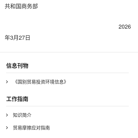
共和国商务部
2026
年3月27日
信息刊物
《国别贸易投资环境信息》
工作指南
知识简介
贸易摩擦应对指南