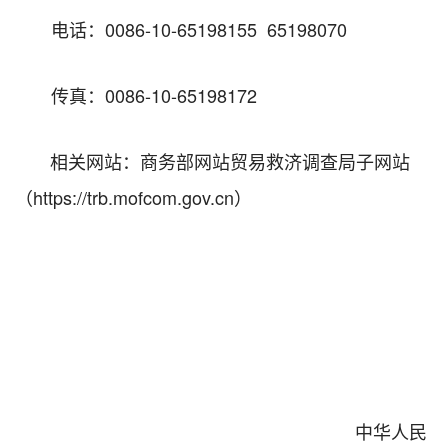
电话：0086-10-65198155 65198070
传真：0086-10-65198172
相关网站：商务部网站贸易救济调查局子网站
（https://trb.mofcom.gov.cn）
中华人民