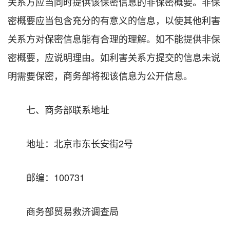
关系方应当同时提供该保密信息的非保密概要。非保
密概要应当包含充分的有意义的信息，以使其他利害
关系方对保密信息能有合理的理解。如不能提供非保
密概要，应说明理由。如利害关系方提交的信息未说
明需要保密，商务部将视该信息为公开信息。
七、商务部联系地址
地址：北京市东长安街2号
邮编：100731
商务部贸易救济调查局