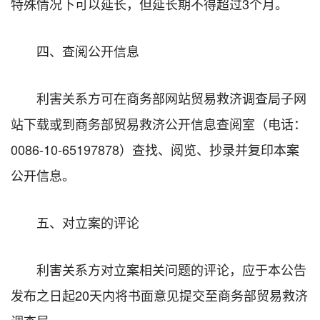
特殊情况下可以延长，但延长期不得超过3个月。
四、查阅公开信息
利害关系方可在商务部网站贸易救济调查局子网
站下载或到商务部贸易救济公开信息查阅室（电话：
0086-10-65197878）查找、阅览、抄录并复印本案
公开信息。
五、对立案的评论
利害关系方对立案相关问题的评论，应于本公告
发布之日起20天内将书面意见提交至商务部贸易救济