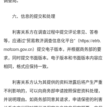
调查局。
六、信息的提交和处理
利害关系方在调查过程中提交评论意见、答卷
等，应通过“贸易救济调查信息化平台”（https://etrb.
mofcom.gov.cn）提交电子版本，并根据商务部的要
求，同时提交书面版本。电子版本和书面版本内容应
相同，格式应保持一致。
利害关系方认为其提供的资料泄露后将产生严重
不利影响的，可以向商务部申请按照保密资料处理，
并说明理由。如商务部同意其请求，申请保密的利害