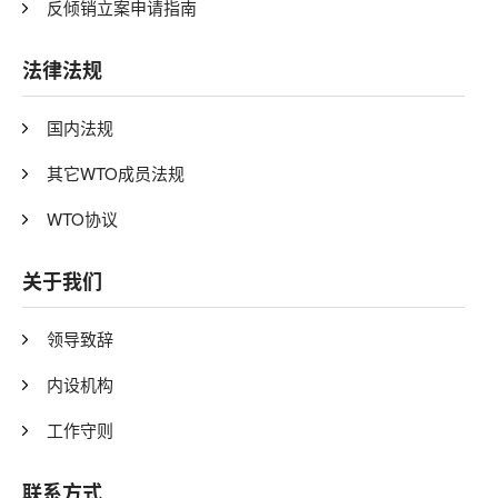
反倾销立案申请指南
法律法规
国内法规
其它WTO成员法规
WTO协议
关于我们
领导致辞
内设机构
工作守则
联系方式