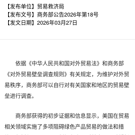
【发布单位】贸易救济局
【发布文号】商务部公告2026年第18号
【发文日期】2026年03月27日
依据《中华人民共和国对外贸易法》和商务部
《对外贸易壁垒调查规则》有关规定，为维护对外贸
易秩序，商务部可以自行对有关国家和地区的贸易壁
垒进行调查。
商务部获得的初步证据和信息显示，美国在贸易
相关领域实施了多项阻碍绿色产品贸易的做法和措