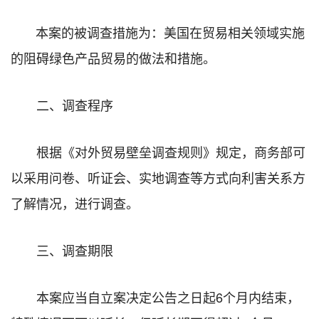
本案的被调查措施为：美国在贸易相关领域实施
的阻碍绿色产品贸易的做法和措施。
二、调查程序
根据《对外贸易壁垒调查规则》规定，商务部可
以采用问卷、听证会、实地调查等方式向利害关系方
了解情况，进行调查。
三、调查期限
本案应当自立案决定公告之日起6个月内结束，