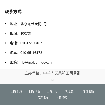
联系方式
地址：北京东长安街2号
邮编：100731
电话：010-65198167
传真：010-65198172
邮箱：trb@mofcom.gov.cn
主办单位：中华人民共和国商务部
网站管理
网站地图
网站声明
信息统计
怀念旧站
联系我们
内部邮箱