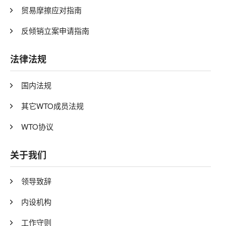
贸易摩擦应对指南
反倾销立案申请指南
法律法规
国内法规
其它WTO成员法规
WTO协议
关于我们
领导致辞
内设机构
工作守则