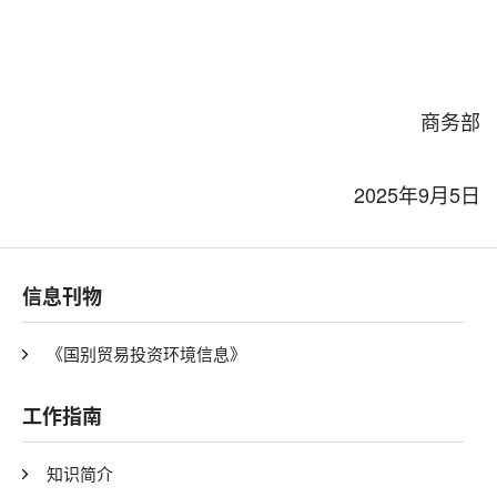
商务部
2025年9月5日
信息刊物
《国别贸易投资环境信息》
工作指南
知识简介