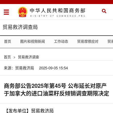
贸易救济调查局
首页
图片和视频新闻
工作动态
贸易摩擦应对
贸
首页
>
贸易救济调查
来源：贸易救济局
2025-09-05 15:54
商务部公告2025年第45号 公布延长对原产
于加拿大的进口油菜籽反倾销调查期限决定
【发布单位】贸易救济局