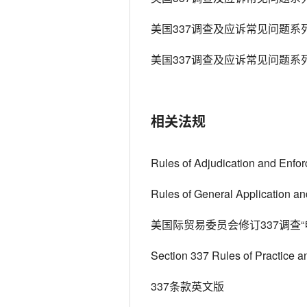
美国337调查及应诉常见问题系
美国337调查及应诉常见问题系
相关法规
Rules of Adjudication and Enfo
Rules of General Application a
美国际贸易委员会修订337调查“
Section 337 Rules of Practice a
337条款英文版