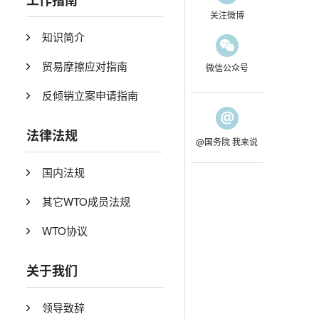
工作指南
关注微博
知识简介
贸易摩擦应对指南
微信公众号
反倾销立案申请指南
法律法规
@国务院 我来说
国内法规
其它WTO成员法规
WTO协议
关于我们
领导致辞