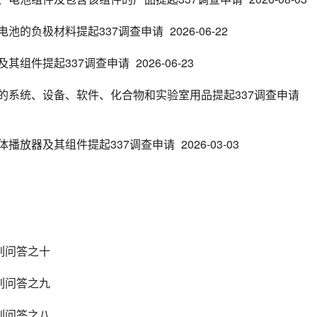
电池的负极材料提起337调查申请
2026-06-22
其组件提起337调查申请
2026-06-23
的系统、设备、软件、化合物和实验室用品提起337调查申请
体播放器及其组件提起337调查申请
2026-03-03
列问答之十
列问答之九
列问答之八