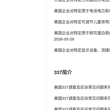
美国企业对特定用于电池电芯和
美国企业对特定可调节儿童背带及
美国企业对特定用于研究蛋白质
2026-05-29
美国企业对特定显示设备、流媒
337简介
美国337调查及应诉常见问题系
美国337调查及应诉常见问题系
美国337调查及应诉常见问题系