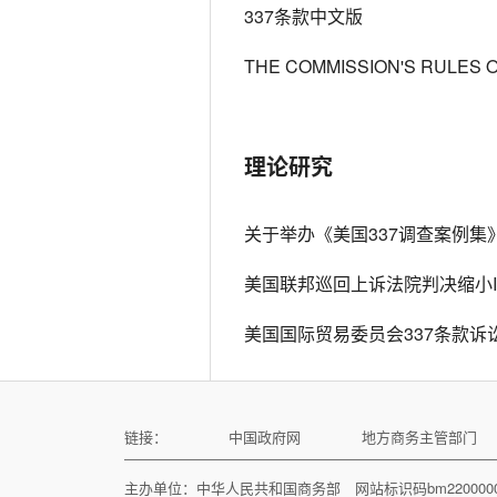
337条款中文版
THE COMMISSION'S RULES 
理论研究
关于举办《美国337调查案例集
美国联邦巡回上诉法院判决缩小I
美国国际贸易委员会337条款诉
链接：
中国政府网
地方商务主管部门
主办单位：中华人民共和国商务部 网站标识码bm22000