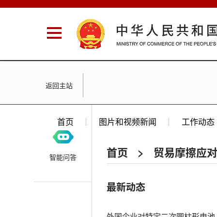
返回主站
首页
图片和视频新闻
工作动态
首页
>
贸易摩擦应
智能问答
最新动态
外国企业对特定二次圆柱形电池